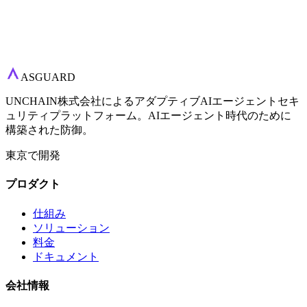
ASGUARD
UNCHAIN株式会社によるアダプティブAIエージェントセキ
ュリティプラットフォーム。AIエージェント時代のために
構築された防御。
東京で開発
プロダクト
仕組み
ソリューション
料金
ドキュメント
会社情報