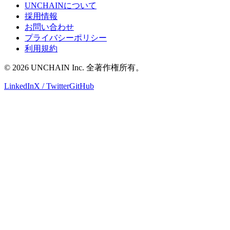
UNCHAINについて
採用情報
お問い合わせ
プライバシーポリシー
利用規約
©
2026
UNCHAIN Inc.
全著作権所有。
LinkedIn
X / Twitter
GitHub